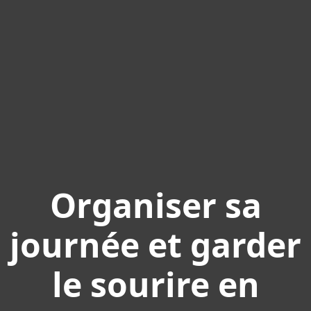
Organiser sa
journée et garder
le sourire en