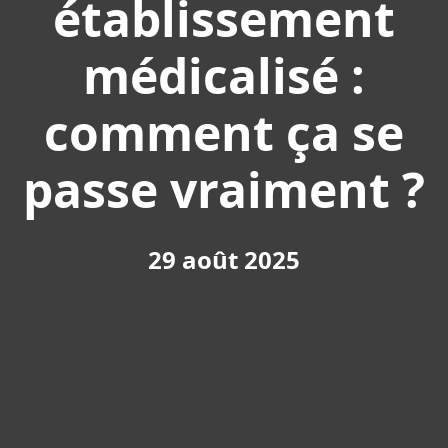
établissement
médicalisé :
comment ça se
passe vraiment ?
29 août 2025