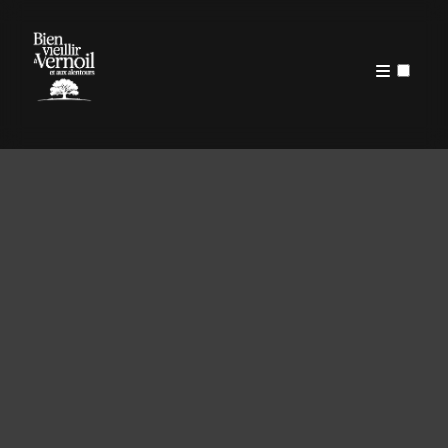
PUBLICATIONS