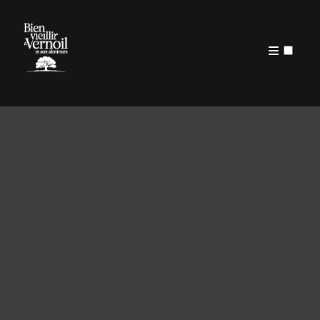
PUBLICATIONS