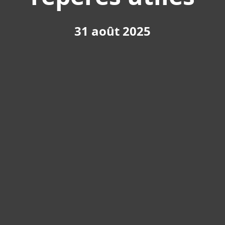
31 août 2025