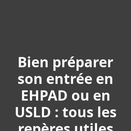
Bien préparer
son entrée en
EHPAD ou en
USLD : tous les
repères utiles