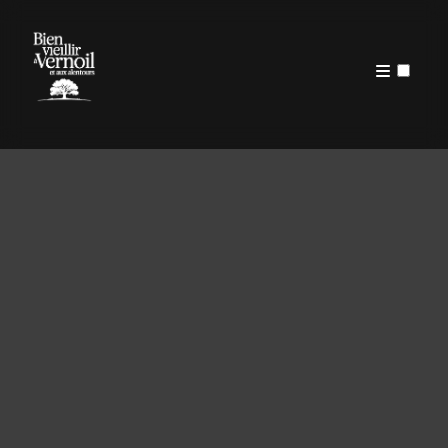
PUBLICATIONS