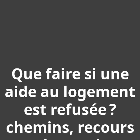
Que faire si une
aide au logement
est refusée ?
chemins, recours