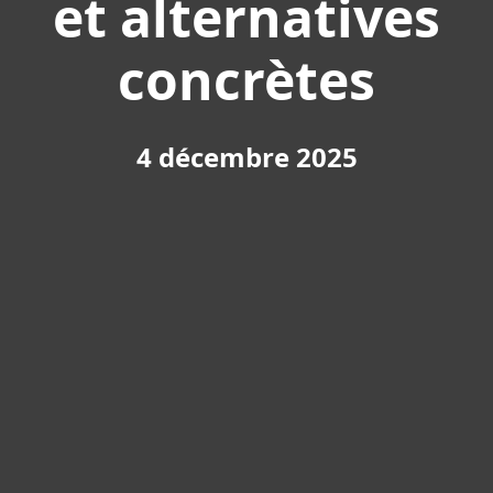
et alternatives
concrètes
4 décembre 2025