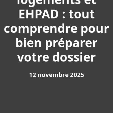
EHPAD : tout
comprendre pour
bien préparer
votre dossier
12 novembre 2025