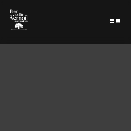
PUBLICATIONS