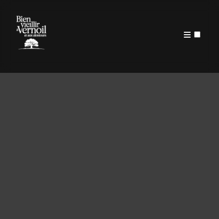
PUBLICATIONS