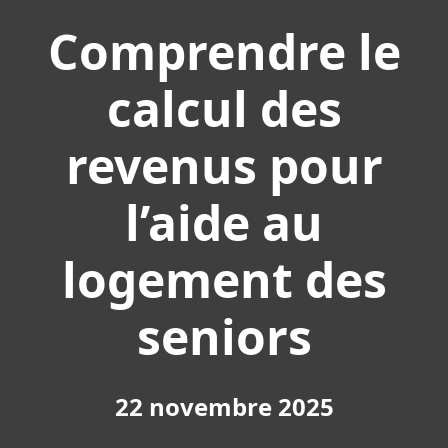
Comprendre le
calcul des
revenus pour
l’aide au
logement des
seniors
22 novembre 2025