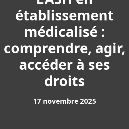
établissement
médicalisé :
comprendre, agir,
accéder à ses
droits
17 novembre 2025