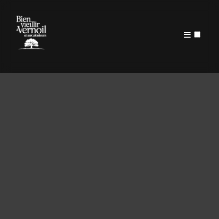
PUBLICATIONS