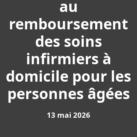
au
remboursement
des soins
infirmiers à
domicile pour les
personnes âgées
13 mai 2026