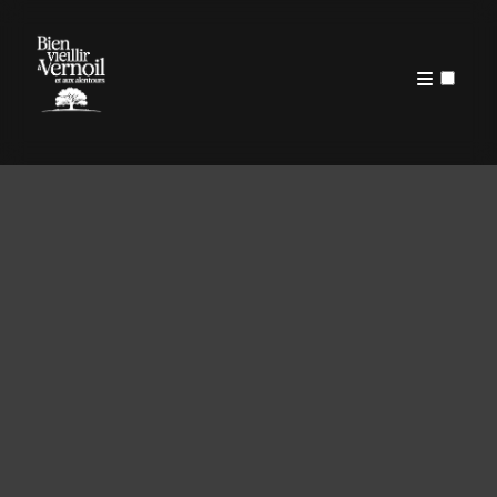
PUBLICATIONS