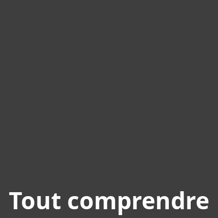
Tout comprendre