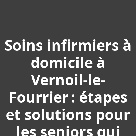
Soins infirmiers à
domicile à
Vernoil-le-
Fourrier : étapes
et solutions pour
les seniors qui