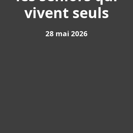
vivent seuls
28 mai 2026