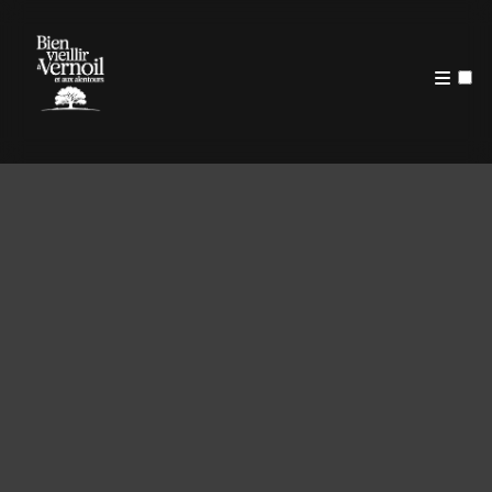
PUBLICATIONS