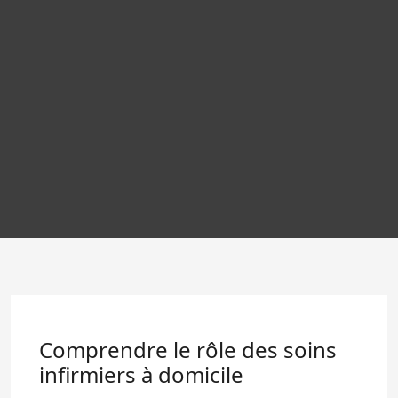
Comprendre le rôle des soins
infirmiers à domicile