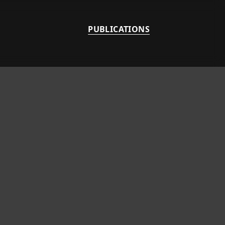
PUBLICATIONS