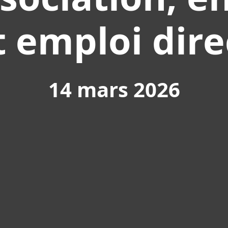
t emploi dire
14 mars 2026