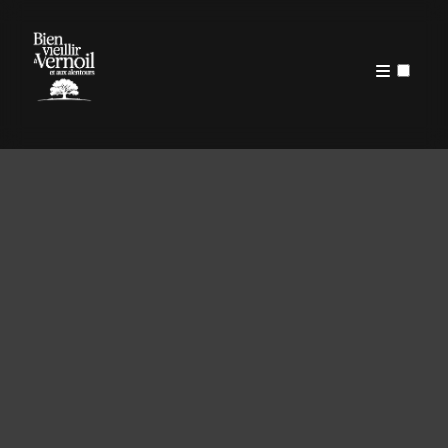
PUBLICATIONS