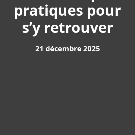
pratiques pour
s’y retrouver
21 décembre 2025