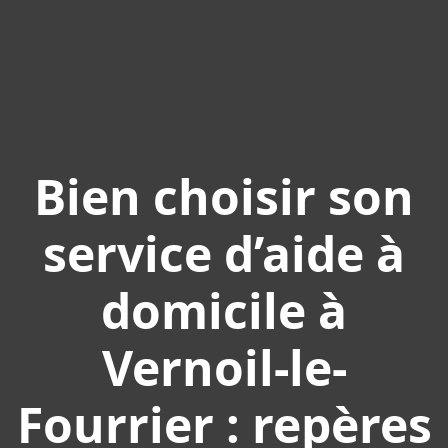
Bien choisir son
service d’aide à
domicile à
Vernoil-le-
Fourrier : repères