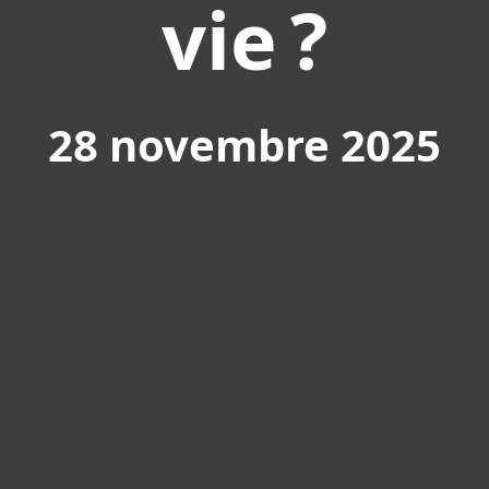
vie ?
28 novembre 2025