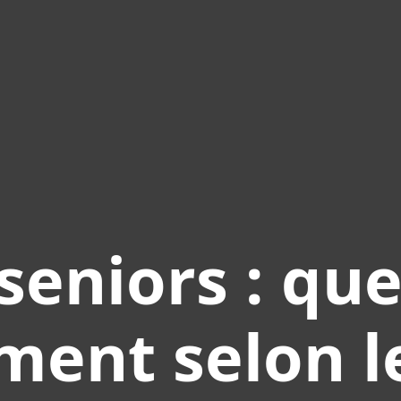
seniors : que
ment selon le