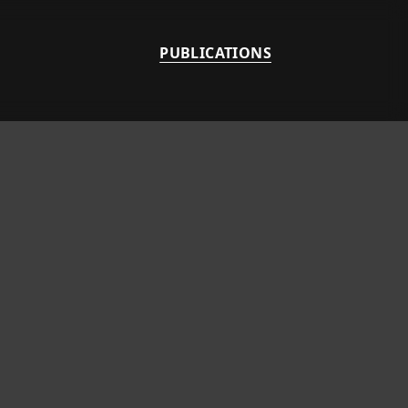
PUBLICATIONS