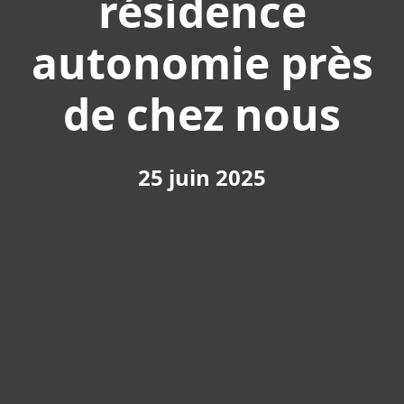
résidence
autonomie près
de chez nous
25 juin 2025