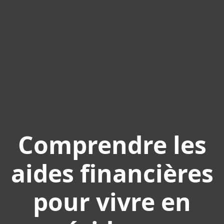
Comprendre les
aides financières
pour vivre en