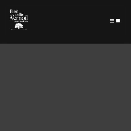
PUBLICATIONS