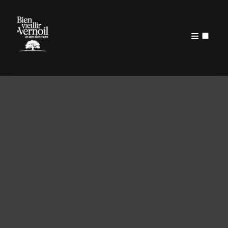
PUBLICATIONS