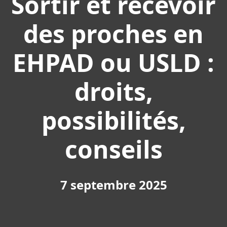
Sortir et recevoir
des proches en
EHPAD ou USLD :
droits,
possibilités,
conseils
7 septembre 2025