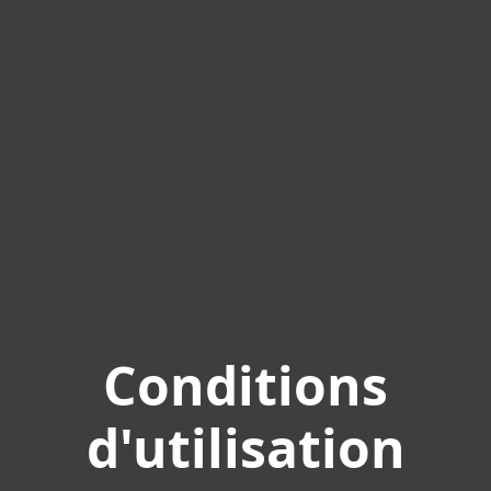
Conditions
d'utilisation