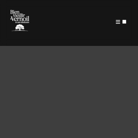
QUI SUIS-JE?
PUBLICATIONS