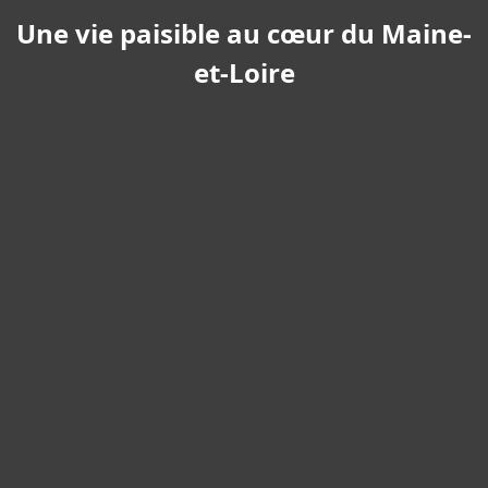
Une vie paisible au cœur du Maine-
et-Loire