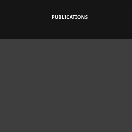
PUBLICATIONS