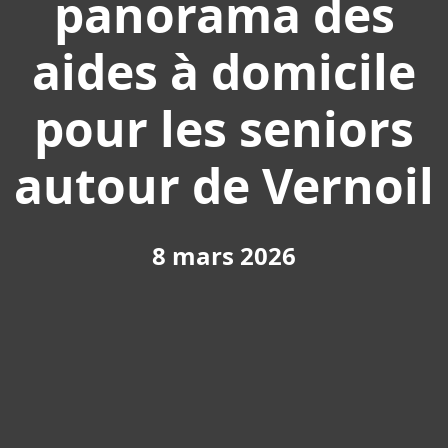
panorama des
aides à domicile
pour les seniors
autour de Vernoil
8 mars 2026