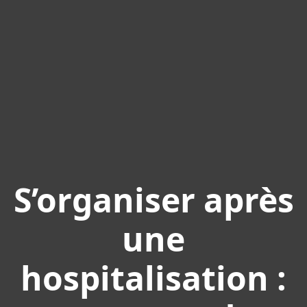
S’organiser après
une
hospitalisation :