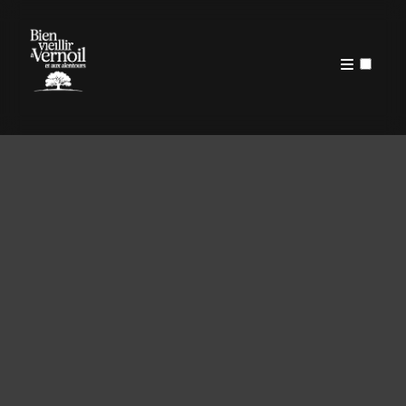
PUBLICATIONS