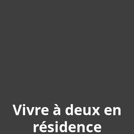
Vivre à deux en
résidence