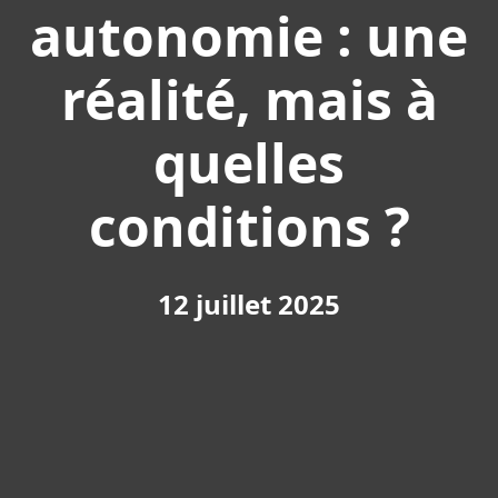
autonomie : une
réalité, mais à
quelles
conditions ?
12 juillet 2025