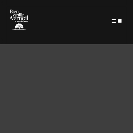
PUBLICATIONS