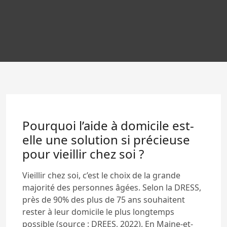
Pourquoi l’aide à domicile est-
elle une solution si précieuse
pour vieillir chez soi ?
Vieillir chez soi, c’est le choix de la grande
majorité des personnes âgées. Selon la DRESS,
près de 90% des plus de 75 ans souhaitent
rester à leur domicile le plus longtemps
possible (source : DREES, 2022). En Maine-et-