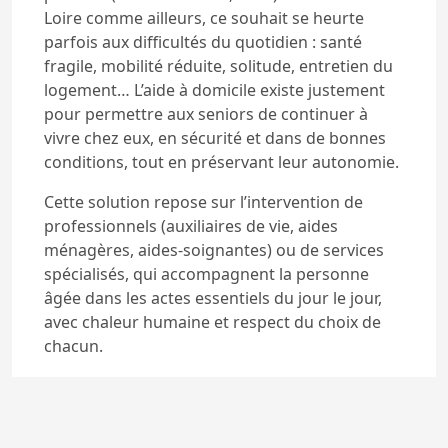
Loire comme ailleurs, ce souhait se heurte
parfois aux difficultés du quotidien : santé
fragile, mobilité réduite, solitude, entretien du
logement… L’aide à domicile existe justement
pour permettre aux seniors de continuer à
vivre chez eux, en sécurité et dans de bonnes
conditions, tout en préservant leur autonomie.
Cette solution repose sur l’intervention de
professionnels (auxiliaires de vie, aides
ménagères, aides-soignantes) ou de services
spécialisés, qui accompagnent la personne
âgée dans les actes essentiels du jour le jour,
avec chaleur humaine et respect du choix de
chacun.