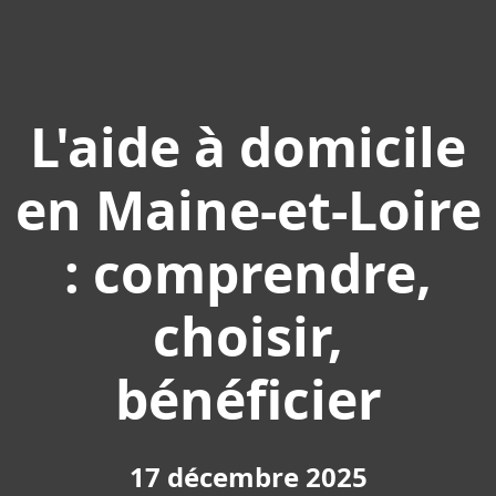
L'aide à domicile
en Maine-et-Loire
: comprendre,
choisir,
bénéficier
17 décembre 2025