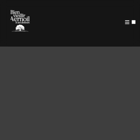
PUBLICATIONS