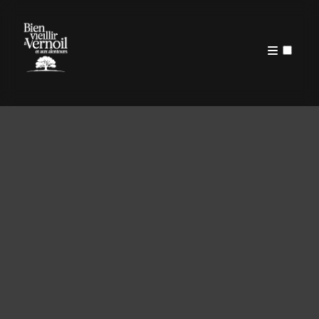
PUBLICATIONS