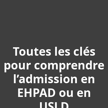
Toutes les clés
pour comprendre
l’admission en
EHPAD ou en
USLD