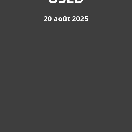
20 août 2025