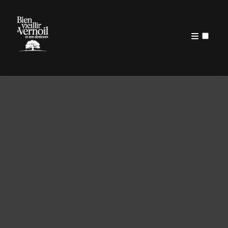
PUBLICATIONS