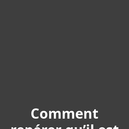
Comment