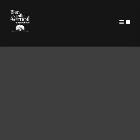
PUBLICATIONS