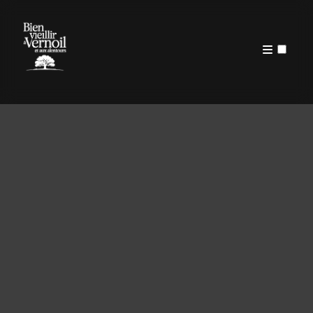
PUBLICATIONS