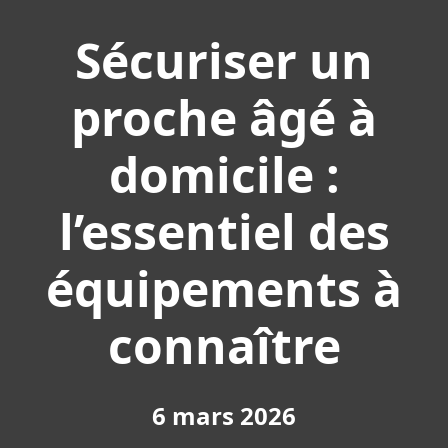
Sécuriser un
proche âgé à
domicile :
l’essentiel des
équipements à
connaître
6 mars 2026